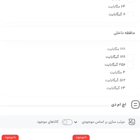
۶۴ مگابایت
۸ گیگابایت
حافظه داخلی
۱۲۸ مگابایت
۱۲۸ گیگابایت
۲۵۶ گیگابایت
۴ مگابایت
۵۱۲ گیگابایت
۶۴ گیگابایت
اچ ام دی
کالاهای موجود
ناموجود
ناموجود