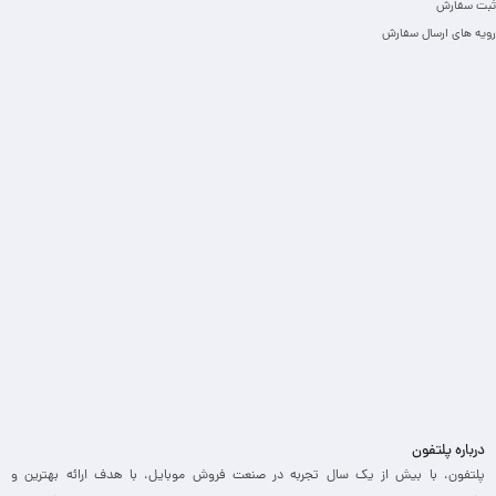
ثبت سفارش
رویه های ارسال سفارش
درباره پلتفون
پلتفون، با بیش از یک سال تجربه در صنعت فروش موبایل، با هدف ارائه بهترین و