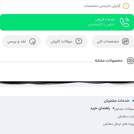
گزارش نادرستی مشخصات
ارتباط با فروش
تماس با کارشناسان
مشخصات کلی
سوالات کاربران
نقد و بررسی
محصولات مشابه
خدمات مشتریان
راهنمای خرید
سوالات متداول
ثبت سفارش
رویه های ارسال سفارش