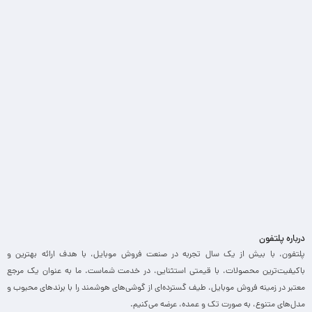
درباره پلتفون
پلتفون، با بیش از یک سال تجربه در صنعت فروش موبایل، با هدف ارائه بهترین و
باکیفیت‌ترین محصولات، با قیمتی استثنایی، در خدمت شماست. ما به عنوان یک مرجع
معتبر در زمینه فروش موبایل، طیف گسترده‌ای از گوشی‌های هوشمند را با برندهای محبوب و
مدل‌های متنوع، به صورت تک و عمده، عرضه می‌کنیم.