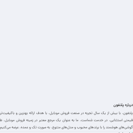
درباره پلتفون
پلتفون، با بیش از یک سال تجربه در صنعت فروش موبایل، با هدف ارائه بهترین و باکیفیت‌تر
قیمتی استثنایی، در خدمت شماست. ما به عنوان یک مرجع معتبر در زمینه فروش موبایل، طی
گوشی‌های هوشمند را با برندهای محبوب و مدل‌های متنوع، به صورت تک و عمده، عرضه می‌کنیم.