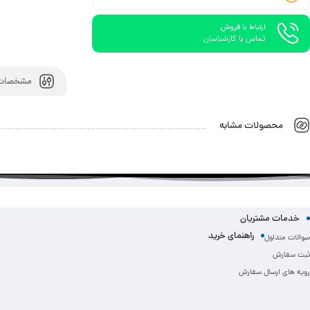
ارتباط با فروش
تماس با کارشناسان
مشخصات 
محصولات مشابه
خدمات مشتریان
راهنمای خرید
سوالات متداول
ثبت سفارش
رویه های ارسال سفارش