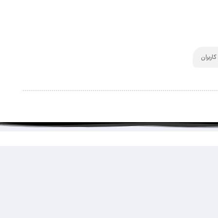
اربران