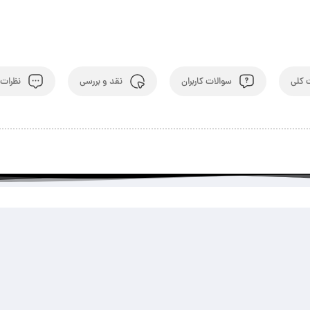
کلی
سوالات کاربران
نقد و بررسی
نظرات ک