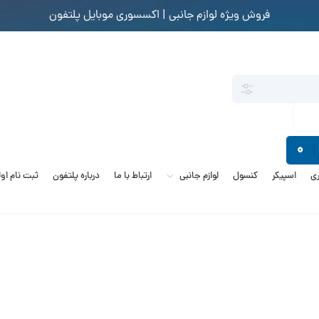
فروش ویژه لوازم جانبی | اکسسوری موبایل پلتفون
0
ی
اسپیکر
کنسول
لوازم جانبی
ارتباط با ما
درباره پلتفون
ثبت نام او