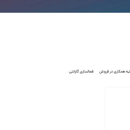
لیه همکاری در فروش
فعالسازی گارانتی