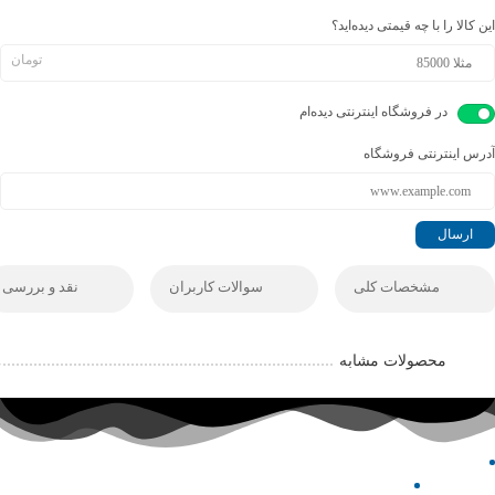
این کالا را با چه قیمتی دیده‌اید؟
تومان
در فروشگاه اینترنتی دیده‌ام
آدرس اینترنتی فروشگاه
مشخصات کلی
سوالات کاربران
نقد و بررسی
محصولات مشابه
خدمات مشتریان
راهنمای خرید
سوالات متداول