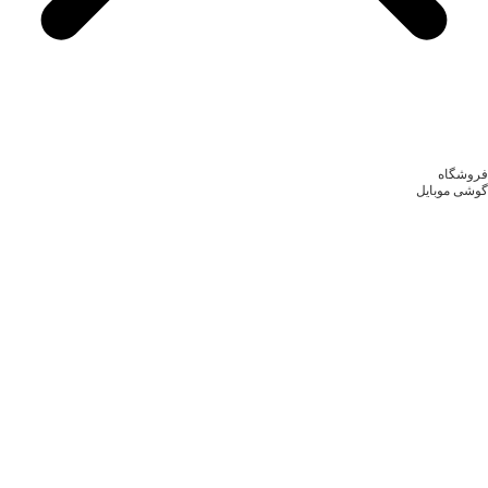
فروشگاه
گوشی موبایل