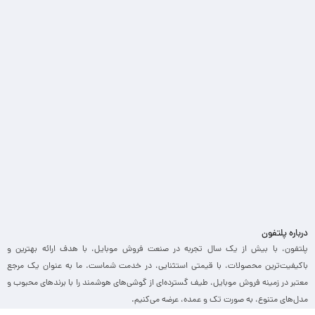
درباره پلتفون
پلتفون، با بیش از یک سال تجربه در صنعت فروش موبایل، با هدف ارائه بهترین و
باکیفیت‌ترین محصولات، با قیمتی استثنایی، در خدمت شماست. ما به عنوان یک مرجع
معتبر در زمینه فروش موبایل، طیف گسترده‌ای از گوشی‌های هوشمند را با برندهای محبوب و
مدل‌های متنوع، به صورت تک و عمده، عرضه می‌کنیم.