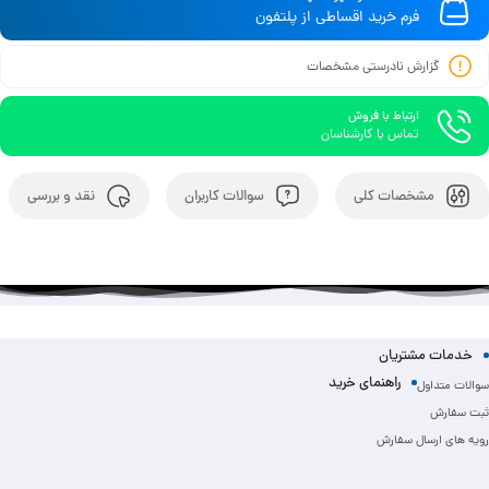
فرم خرید اقساطی از پلتفون
گزارش نادرستی مشخصات
ارتباط با فروش
تماس با کارشناسان
مشخصات کلی
سوالات کاربران
نقد و بررسی
خدمات مشتریان
راهنمای خرید
سوالات متداول
ثبت سفارش
رویه های ارسال سفارش