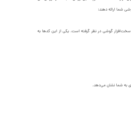
شی شما ارائه دهند:
سخت‌افزار گوشی در نظر گرفته است. یکی از این کدها به
ری به شما نشان می‌دهد.