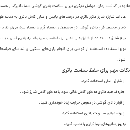
علاوه بر گذشت زمان، عوامل دیگری نیز بر سلامت باتری گوشی شما تاثیرگذار هستن
عادات شارژ:
شارژ مکرر باتری در درصدهای پایین و شارژ کامل باتری به مدت طولا
دمای محیط:
قرار دادن گوشی در محیط‌های بسیار گرم یا بسیار سرد می‌تواند به 
نوع شارژر:
استفاده از شارژرهای تقلبی یا نامناسب می‌تواند به باتری آسیب برسا
نوع استفاده:
استفاده از گوشی برای انجام بازی‌های سنگین یا تماشای فیلم‌ه
شود.
نکات مهم برای حفظ سلامت باتری
از شارژر اصلی استفاده کنید.
اجازه ندهید باتری به طور کامل خالی شود یا به طور کامل شارژ شود.
از قرار دادن گوشی در معرض حرارت زیاد خودداری کنید.
از برنامه‌های مدیریت باتری استفاده کنید.
به‌روزرسانی‌های نرم‌افزاری را نصب کنید.