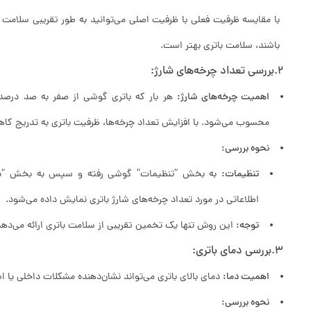
با مقایسه ظرفیت فعلی با ظرفیت اصلی می‌توانید به طور تقریبی سلامت با
باشند، سلامت باتری بهتر است.
2.بررسی تعداد چرخه‌های شارژ:
اهمیت چرخه‌های شارژ:
هر بار که باتری گوشی از صفر به صد درصد 
محسوب می‌شود. با افزایش تعداد چرخه‌ها، ظرفیت باتری به تدریج کاه
نحوه بررسی:
تنظیمات:
به بخش “تنظیمات” گوشی رفته و سپس به بخش “دربا
اطلاعاتی در مورد تعداد چرخه‌های شارژ باتری نمایش داده می‌شود.
توجه:
این روش تنها یک تخمین تقریبی از سلامت باتری ارائه می‌دهد
3.بررسی دمای باتری:
اهمیت دما:
دمای بالای باتری می‌تواند نشان‌دهنده مشکلات داخلی یا 
نحوه بررسی: