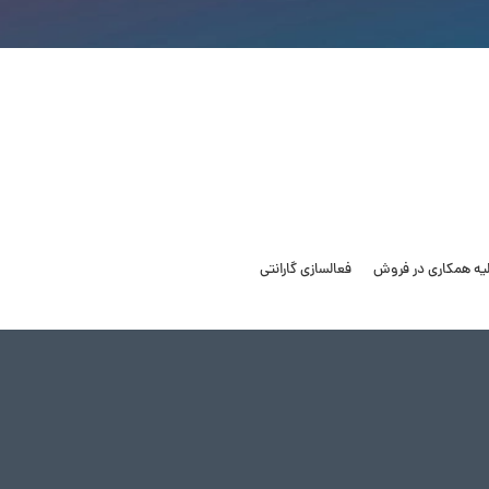
لیه همکاری در فروش
فعالسازی گارانتی