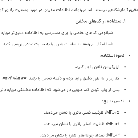
دقیق آزمایشگاهی نیستند، اما می‌توانند اطلاعات مفیدی در مورد وضعیت باتری گو
1.استفاده از کدهای مخفی
شیائومی کدهای خاصی را برای دسترسی به اطلاعات دقیق‌تر درباره 
شما امکان می‌دهد تا سلامت باتری را به صورت عددی بررسی کنید.
نحوه استفاده:
اپلیکیشن تلفن را باز کنید.
کد زیر را به طور دقیق وارد کرده و دکمه تماس را بزنید:
##
#6485#
#
پس از وارد کردن کد، منویی باز می‌شود که اطلاعات مختلفی درباره بات
تفسیر نتایج:
MF_05:
ظرفیت فعلی باتری را نشان می‌دهد.
MF_06:
ظرفیت اصلی باتری را نشان می‌دهد.
MF_02:
تعداد چرخه‌های شارژ را نشان می‌دهد.