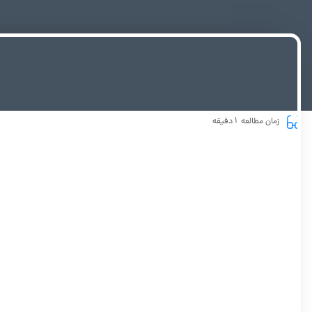
1
زمان مطالعه
دقیقه