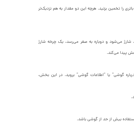
تری را تخمین بزنید. هرچه این دو مقدار به هم نزدیک‌تر
شارژ می‌شود و دوباره به صفر می‌رسد، یک چرخه شارژ
ش پیدا می‌کند.
ره گوشی” یا “اطلاعات گوشی” بروید. در این بخش،
.
استفاده بیش از حد از گوشی باشد.