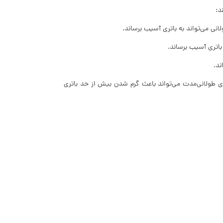
د:
نی می‌تواند به باتری آسیب برساند.
باتری آسیب برساند.
ند.
ای طولانی‌مدت می‌تواند باعث گرم شدن بیش از حد باتری