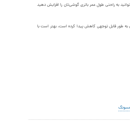
وانید به راحتی طول عمر باتری گوشی‌تان را افزایش دهید
 به طور قابل توجهی کاهش پیدا کرده است، بهتر است با
مسونگ