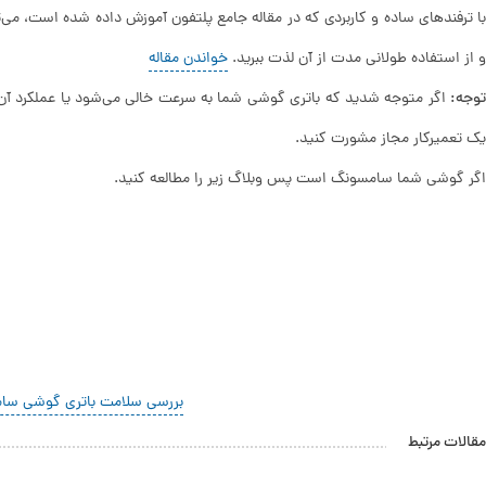
با ترفندهای ساده و کاربردی که در مقاله جامع پلتفون آموزش داده شده است، می‌ت
و از استفاده طولانی مدت از آن لذت ببرید.
خواندن مقاله
توجه:
اگر متوجه شدید که باتری گوشی شما به سرعت خالی می‌شود یا عملکرد آن
یک تعمیرکار مجاز مشورت کنید.
اگر گوشی شما سامسونگ است پس وبلاگ زیر را مطالعه کنید.
بررسی سلامت باتری گوشی سا
مقالات مرتبط