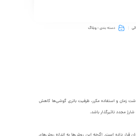
ئی
دسته بندی :
وبلاگ
شت زمان و استفاده مکرر، ظرفیت باتری گوشی‌ها کاهش
شارژ مجدد تاثیرگذار باشد.
ان قرار داده است. اگرچه این روش‌ها به اندازه روش‌های