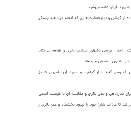
اتری نمایش داده می‌شود.
ده از گوشی و نوع فعالیت‌هایی که انجام می‌دهید بستگی
ن، امکان بررسی دقیق‌تر سلامت باتری را فراهم می‌کنند.
ت کلی باتری را نمایش می‌دهند.
آن را بررسی کنید تا از کیفیت و امنیت آن اطمینان حاصل
یزان شارژدهی واقعی باتری و مقایسه آن با ظرفیت اسمی،
‌کند تا عادات شارژ خود را بهبود بخشیده و عمر باتری را