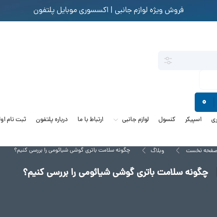
فروش ویژه لوازم جانبی | اکسسوری موبایل پلتفون
0
ی
اسپیکر
کنسول
لوازم جانبی
ارتباط با ما
درباره پلتفون
ثبت نام او
چگونه سلامت باتری گوشی شیائومی را بررسی کنیم؟
فحه نخست
وبلاگ
چگونه سلامت باتری گوشی شیائومی را بررسی کنیم؟