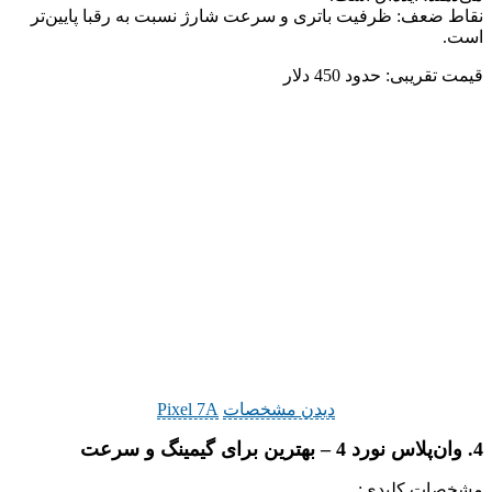
نقاط ضعف: ظرفیت باتری و سرعت شارژ نسبت به رقبا پایین‌تر
است.
قیمت تقریبی: حدود 450 دلار
دیدن مشخصات
Pixel 7A
4. وان‌پلاس نورد 4 – بهترین برای گیمینگ و سرعت
مشخصات کلیدی: