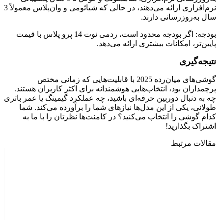
نرم‌افزاری ارائه می‌دهند، در حالی که شیائومی و وان‌پلاس معمولاً 3
سال به‌روزرسانی دارند.
بودجه:
اگر بودجه محدود است، ردمی نوت 14 پرو پلاس با قیمت
پایین‌تر، امکانات بیشتری ارائه می‌دهد.
نتیجه‌گیری
گوشی‌های میان‌رده 2025 با قابلیت‌هایی که زمانی مختص
پرچمداران بود، انتخاب‌هایی هوشمندانه برای اکثر کاربران هستند.
چه به دنبال دوربین حرفه‌ای باشید، چه عملکرد گیمینگ یا عمر باتری
طولانی، یکی از این مدل‌ها نیازهای شما را برآورده می‌کند. شما
کدام گوشی را انتخاب می‌کنید؟ در کامنت‌ها نظرتان را با ما به
اشتراک بگذارید!
مقالات مرتبط