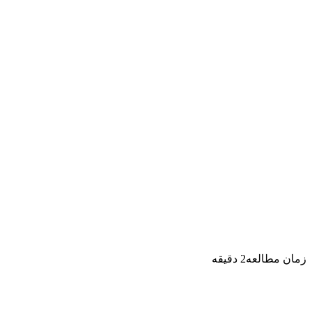
زمان مطالعه
2
دقیقه