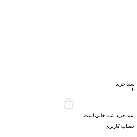
سبد خرید
0
سبد خرید شما خالی است.
حساب کاربری