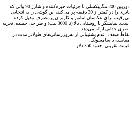
دوربین 200 مگاپیکسلی با جزئیات خیره‌کننده و شارژ 90 واتی که
باتری را در کمتر از 30 دقیقه پر می‌کند، این گوشی را به انتخابی
بی‌رقیب برای عکاسان آماتور و کاربران پرمصرف تبدیل کرده
است. نمایشگر با روشنایی بالا (تا 3000 نیت) و طراحی خمیده، تجربه
بصری جذابی ارائه می‌دهد.
نقاط ضعف: عدم پشتیبانی از به‌روزرسانی‌های طولانی‌مدت در
مقایسه با سامسونگ.
قیمت تقریبی: حدود 350 دلار