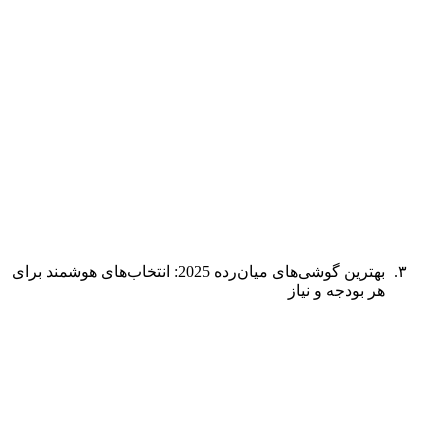
بهترین گوشی‌های میان‌رده 2025: انتخاب‌های هوشمند برای
هر بودجه و نیاز