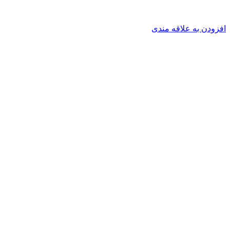
افزودن به علاقه مندی