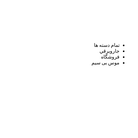
تمام دسته ها
جاروبرقي
فروشگاه
موس بی سیم