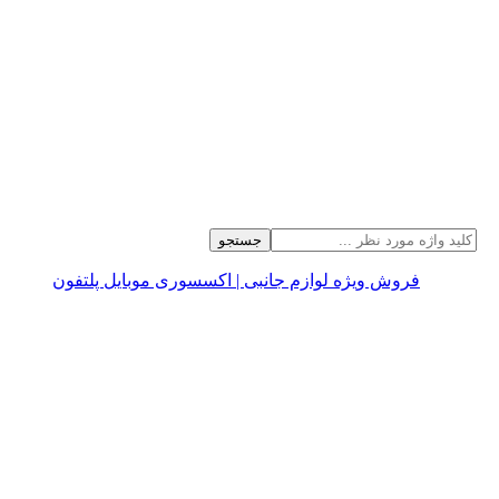
جستجو
فروش ویژه لوازم جانبی | اکسسوری موبایل پلتفون