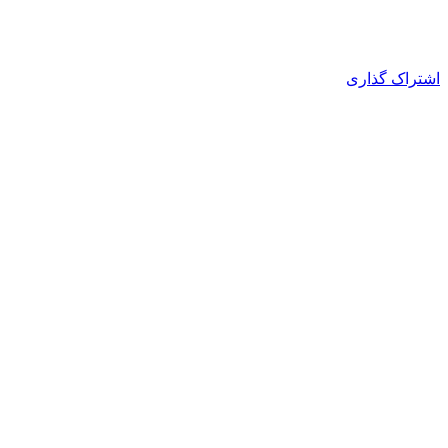
اشتراک گذاری