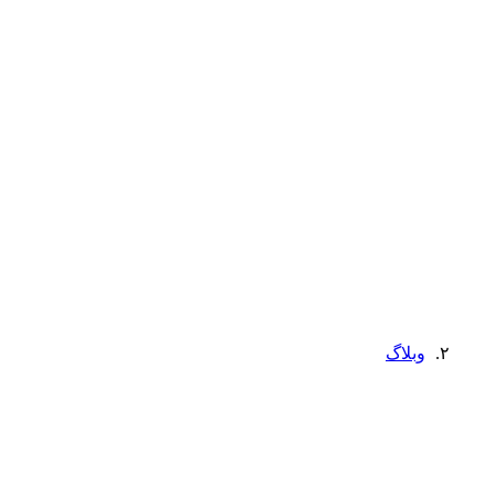
وبلاگ