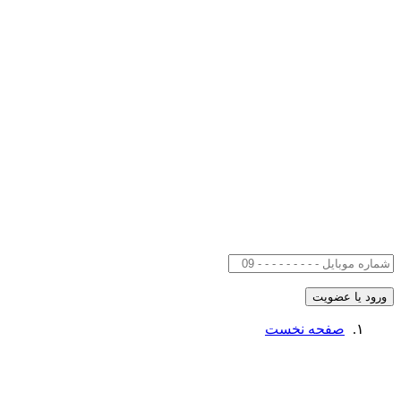
صفحه نخست