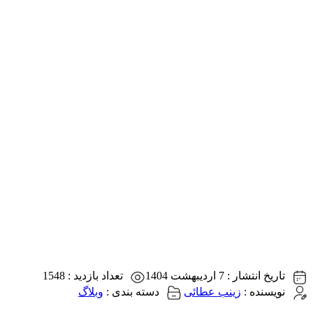
تاریخ انتشار :
7 اردیبهشت 1404
تعداد بازدید :
1548
نویسنده :
زینب عطائی
دسته بندی :
وبلاگ