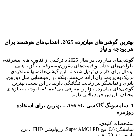
بهترین گوشی‌های میان‌رده 2025: انتخاب‌های هوشمند برای
هر بودجه و نیاز
گوشی‌های میان‌رده در سال 2025 با ترکیبی از فناوری‌های پیشرفته،
طراحی‌های جذاب و قیمت‌های مقرون‌به‌صرفه، به گزینه‌هایی
ایده‌آل برای کاربران تبدیل شده‌اند. این گوشی‌ها نه‌تنها عملکردی
نزدیک به پرچمداران ارائه می‌دهند، بلکه در زمینه‌هایی مثل دوربین،
باتری و نمایشگر نیز رقابت تنگاتنگی دارند. در این پست، بهترین
گوشی‌های میان‌رده بازار را معرفی می‌کنیم که با توجه به نیازهای
مختلف، ارزش خرید بالایی دارند.
1. سامسونگ گلکسی A56 5G – بهترین برای استفاده
روزمره
مشخصات کلیدی:
نمایشگر: 6.6 اینچ Super AMOLED، رزولوشن FHD+، نرخ
تازه‌سازی 120 هرتز