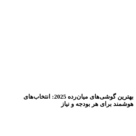
بهترین گوشی‌های میان‌رده 2025: انتخاب‌های
هوشمند برای هر بودجه و نیاز