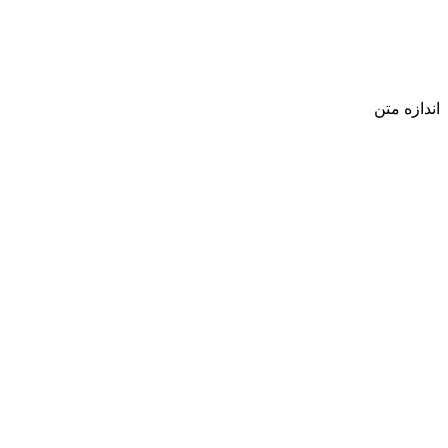
اندازه متن