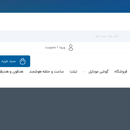
ورود / عضویت
سبد خرید
فروشگاه
گوشی موبایل
تبلت
ساعت و حلقه هوشمند
هدفون و هندزفر