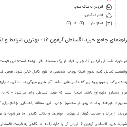
افزودن به علاقه مندی
اشتراک گذاری
12
اندازه متن
راهنمای جامع خرید اقساطی آیفون 16 : بهترین شرایط و نکات کلیدی
در خرید اقساطی آیفون 16، چیزی فراتر از یک معامله مالی نهفته اس
برای بسیاری دلهره‌آور باشد. اینجا است که خرید اقساطی وارد می‌شود – نه به
مدیریت هزینه‌ها و لذت بردن از محصول جدید. این مقاله، راهنمایی جامع برای
بروند، از مزایا و معایب گرفته تا بهترین روش‌ها و نکات کلیدی. ما هر زاویه را 