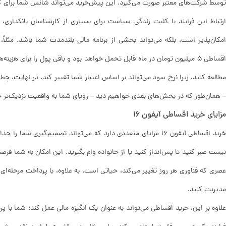
توسط شرکت‌های معتبر صورت می‌گیرد. این پیش‌خرید می‌تواند شانس شما برای گر
اقساطی ۵ میلیون تومان در ماه قابل تحمل خواهد بود و باقی پول را برای هز
مطالعه کنید، زیرا نرخ سود می‌تواند بر اساس اعتبار شما تغییر کند. در نهایت، چطو
– همان‌طور که در بخش‌های بعدی خواهیم دید – رویای شما به واقعیت نزدیک‌تر
مزایای خرید اقساطی آیفون 16
خرید اقساطی آیفون 16 مزایای متعددی دارد که می‌تواند تصمیم‌گیری
نیست صبر کنید تا پس‌انداز کنید یا از خانواده وام بگیرید. این امکان به شما فرص
عصری که فناوری هر روز تغییر می‌کند، حیاتی است. به علاوه، با پرداخت مرحله‌ای
مدیریت کنید.
علاوه بر این، خرید اقساطی می‌تواند به عنوان یک انگیزه مالی عمل کند؛ شما با 