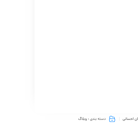
ن احسانی
دسته بندی :
وبلاگ