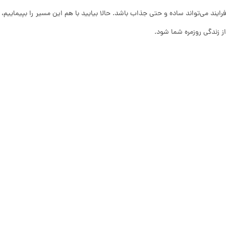
از زندگی روزمره شما شود.