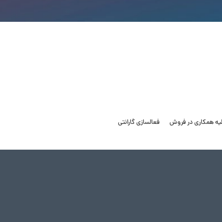
لیه همکاری در فروش
فعالسازی گارانتی