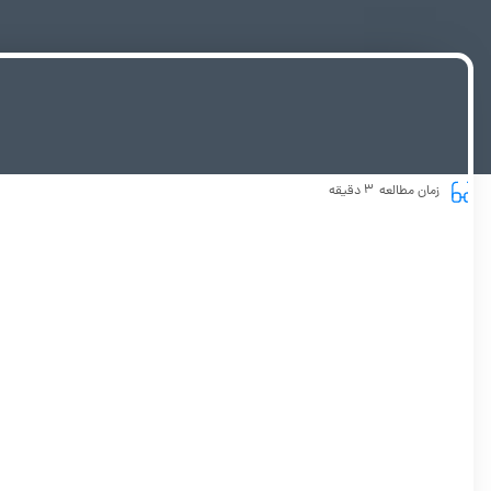
3
زمان مطالعه
دقیقه