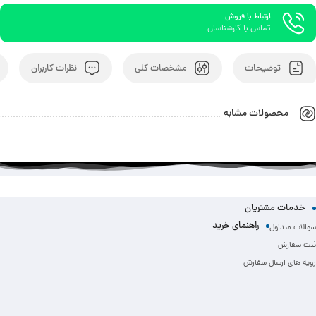
ارتباط با فروش
تماس با کارشناسان
توضیحات
مشخصات کلی
نظرات کاربران
محصولات مشابه
خدمات مشتریان
راهنمای خرید
سوالات متداول
ثبت سفارش
رویه های ارسال سفارش