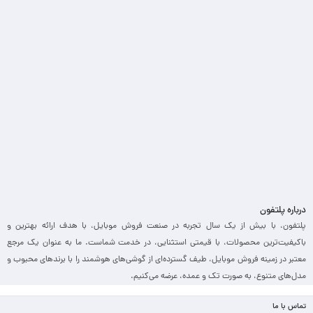
درباره پلتفون
پلتفون، با بیش از یک سال تجربه در صنعت فروش موبایل، با هدف ارائه بهترین و
باکیفیت‌ترین محصولات، با قیمتی استثنایی، در خدمت شماست. ما به عنوان یک مرجع
معتبر در زمینه فروش موبایل، طیف گسترده‌ای از گوشی‌های هوشمند را با برندهای محبوب و
مدل‌های متنوع، به صورت تک و عمده، عرضه می‌کنیم.
تماس با ما