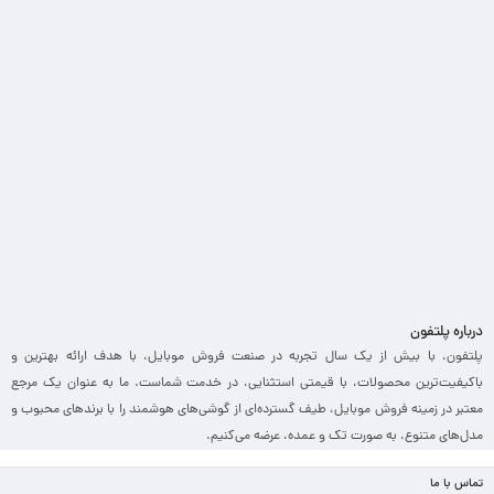
درباره پلتفون
پلتفون، با بیش از یک سال تجربه در صنعت فروش موبایل، با هدف ارائه بهترین و
باکیفیت‌ترین محصولات، با قیمتی استثنایی، در خدمت شماست. ما به عنوان یک مرجع
معتبر در زمینه فروش موبایل، طیف گسترده‌ای از گوشی‌های هوشمند را با برندهای محبوب و
مدل‌های متنوع، به صورت تک و عمده، عرضه می‌کنیم.
تماس با ما