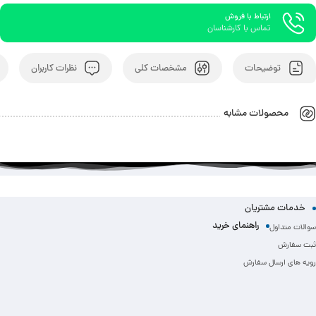
ارتباط با فروش
تماس با کارشناسان
توضیحات
مشخصات کلی
نظرات کاربران
محصولات مشابه
خدمات مشتریان
راهنمای خرید
سوالات متداول
ثبت سفارش
رویه های ارسال سفارش