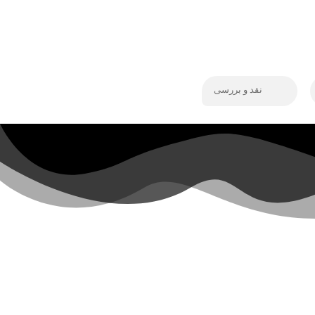
نقد و بررسی