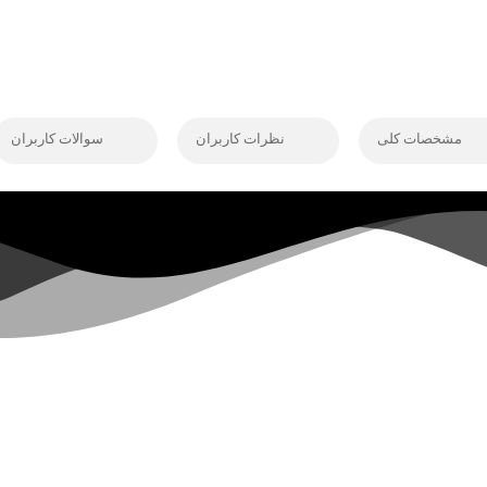
مشخصات کلی
نظرات کاربران
سوالات کاربران