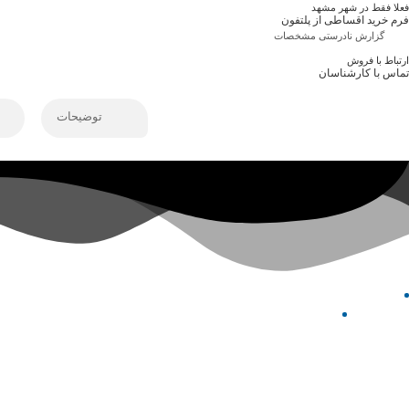
فعلا فقط در شهر مشهد
فرم خرید اقساطی از پلتفون
گزارش نادرستی مشخصات
ارتباط با فروش
تماس با کارشناسان
توضیحات
خدمات مشتریان
راهنمای خرید
سوالات متداول
ثبت سفارش
رویه های ارسال سفارش