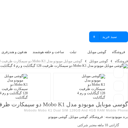
سبد خرید
0
فروشگاه
گوشی موبایل
تبلت
ساعت و حلقه هوشمند
هدفون و هندزفری
فروشگاه
گوشی موبایل
گوشی موبایل موبودو مدل Mobo K1 دو سیمکارت ظرفیت 128 گیگابایت و رم 4 گیگابایت
گوشی موبایل موبودو مدل Mobo K1 دو سیمکارت ظرفیت 128 گیگابایت و رم 4 گیگابایت
Mobodo Mobo K1 Dual SIM 128GB And 4GB RAM Mobile Phone
برند
موبودو
دسته :
فروشگاه
,
گوشی موبایل
,
گوشی موبودو
گارانتی 18 ماهه معتبر شرکتی