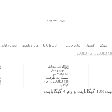
ورود / عضویت
اسپیکر
کنسول
لوازم جانبی
ارتباط با ما
درباره پلتفون
ثبت نام اولیه