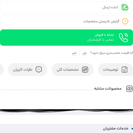
آماده ارسال
گزارش نادرستی مشخصات
ارتباط با فروش
تماس با کارشناسان
آیا قیمت مناسب‌تری سراغ دارید؟
بلی
خیر
توضیحات
مشخصات کلی
نظرات کاربران
محصولات مشابه
خدمات مشتریان