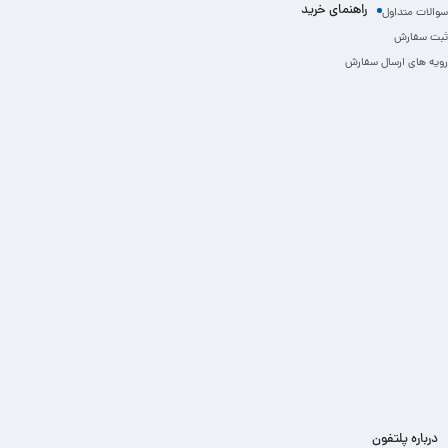
راهنمای خرید
سوالات متداول
ثبت سفارش
رویه های ارسال سفارش
درباره پلتفون