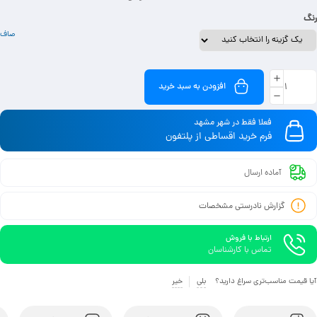
رنگ
صاف
افزودن به سبد خرید
فعلا فقط در شهر مشهد
فرم خرید اقساطی از پلتفون
آماده ارسال
گزارش نادرستی مشخصات
ارتباط با فروش
تماس با کارشناسان
آیا قیمت مناسب‌تری سراغ دارید؟
بلی
خیر