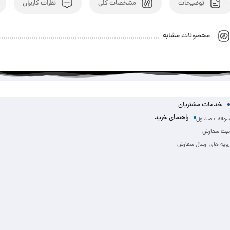
توضیحات
مشخصات کلی
نظرات کاربران
محصولات مشابه
خدمات مشتریان
راهنمای خرید
سوالات متداول
ثبت سفارش
رویه های ارسال سفارش