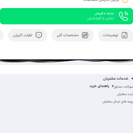
گزارش نادرستی مشخصات
ارتباط با فروش
تماس با کارشناسان
توضیحات
مشخصات کلی
نظرات کاربران
خدمات مشتریان
راهنمای خرید
سوالات متداول
ثبت سفارش
رویه های ارسال سفارش