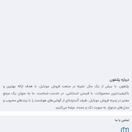
درباره پلتفون
پلتفون، با بیش از یک سال تجربه در صنعت فروش موبایل، با هدف ارائه بهترین و
باکیفیت‌ترین محصولات، با قیمتی استثنایی، در خدمت شماست. ما به عنوان یک مرجع
معتبر در زمینه فروش موبایل، طیف گسترده‌ای از گوشی‌های هوشمند را با برندهای محبوب و
مدل‌های متنوع، به صورت تک و عمده، عرضه می‌کنیم.
تماس با ما