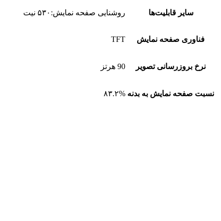
سایر قابلیت‌ها
روشنایی صفحه نمایش:۵۳۰ نیت
فناوری صفحه‌ نمایش
TFT
نرخ بروزرسانی تصویر
90 هرتز
نسبت صفحه‌ نمایش به بدنه
۸۳.۲%