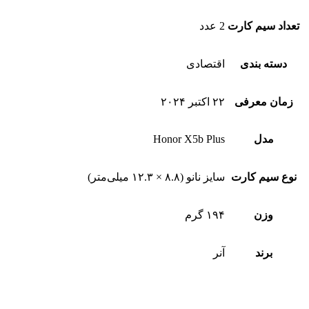
تعداد سیم کارت
2 عدد
دسته بندی
اقتصادی
زمان معرفی
۲۲ اکتبر ۲۰۲۴
مدل
Honor X5b Plus
نوع سیم کارت
سایز نانو (۸.۸ × ۱۲.۳ میلی‌متر)
وزن
۱۹۴ گرم
برند
آنر