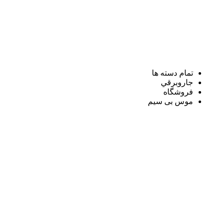
تمام دسته ها
جاروبرقي
فروشگاه
موس بی سیم