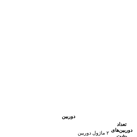
دوربین
تعداد
دوربین‌های
۲ ماژول دوربین
پشت