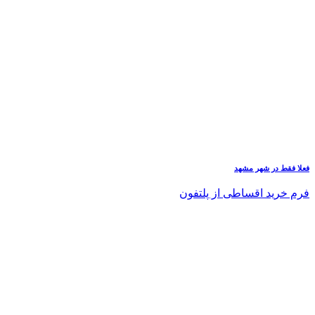
فعلا فقط در شهر مشهد
فرم خرید اقساطی از پلتفون