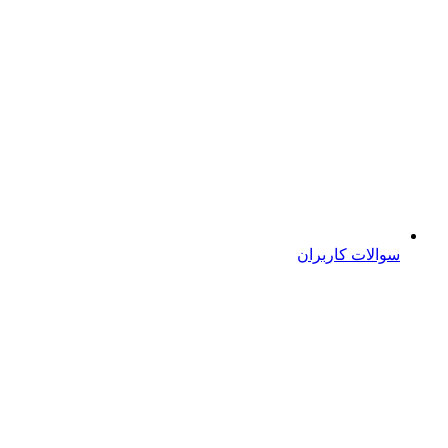
سوالات کاربران