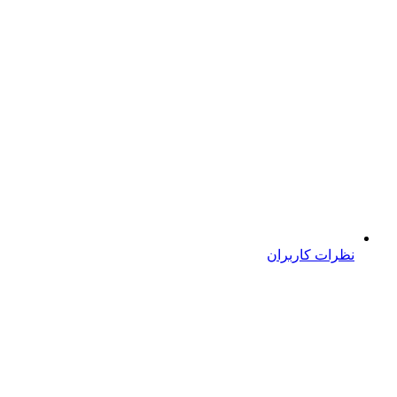
نظرات کاربران