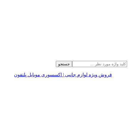
جستجو
فروش ویژه لوازم جانبی | اکسسوری موبایل پلتفون