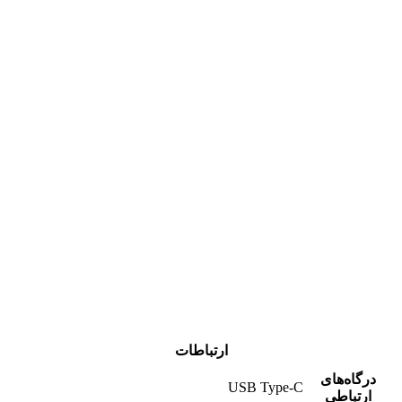
ارتباطات
درگاه‌های
USB Type-C
ارتباطی