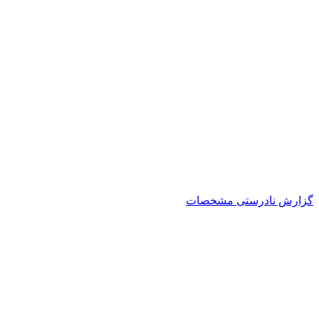
گزارش نادرستی مشخصات