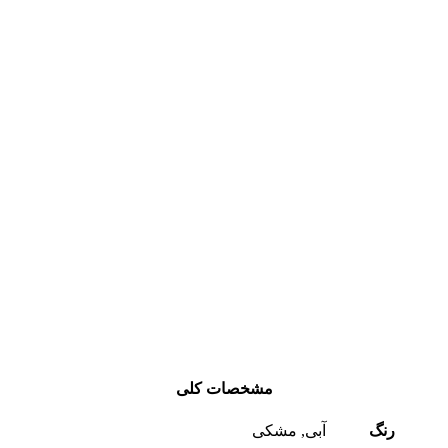
مشخصات کلی
رنگ
آبی, مشکی