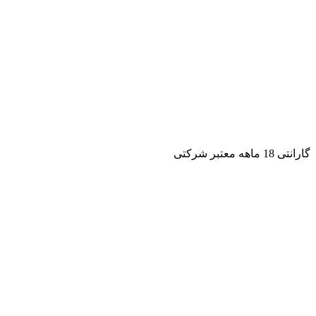
گارانتی 18 ماهه معتبر شرکتی