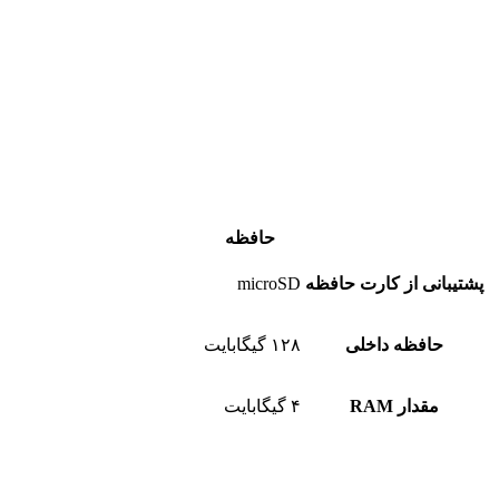
حافظه
پشتیبانی از کارت حافظه
microSD
حافظه داخلی
۱۲۸ گیگابایت
مقدار RAM
۴ گیگابایت