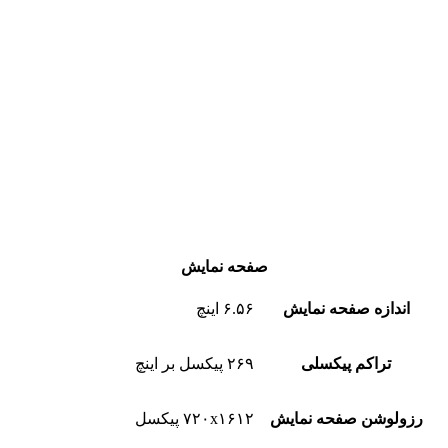
صفحه نمایش
اندازه صفحه نمایش
۶.۵۶ اینچ
تراکم پیکسلی
۲۶۹ پیکسل بر اینچ
رزولوشن صفحه نمایش
۷۲۰x۱۶۱۲ پیکسل