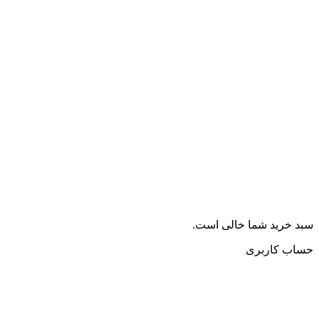
سبد خرید شما خالی است.
حساب کاربری