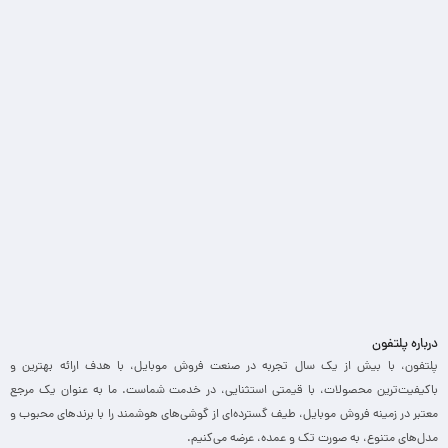
درباره پلتفون
پلتفون، با بیش از یک سال تجربه در صنعت فروش موبایل، با هدف ارائه بهترین و
باکیفیت‌ترین محصولات، با قیمتی استثنایی، در خدمت شماست. ما به عنوان یک مرجع
معتبر در زمینه فروش موبایل، طیف گسترده‌ای از گوشی‌های هوشمند را با برندهای محبوب و
مدل‌های متنوع، به صورت تک و عمده، عرضه می‌کنیم.