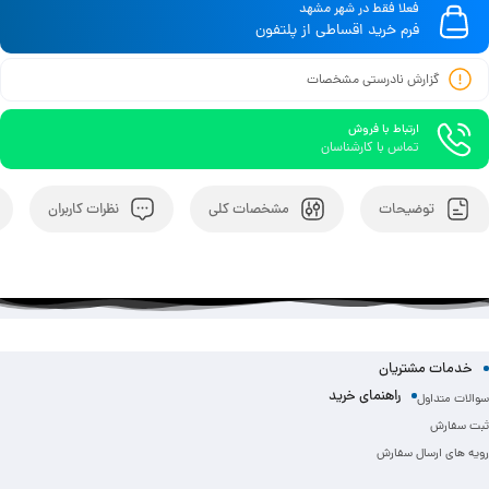
فعلا فقط در شهر مشهد
فرم خرید اقساطی از پلتفون
گزارش نادرستی مشخصات
ارتباط با فروش
تماس با کارشناسان
توضیحات
مشخصات کلی
نظرات کاربران
خدمات مشتریان
راهنمای خرید
سوالات متداول
ثبت سفارش
رویه های ارسال سفارش