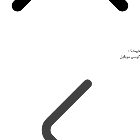
فروشگاه
گوشی موبایل