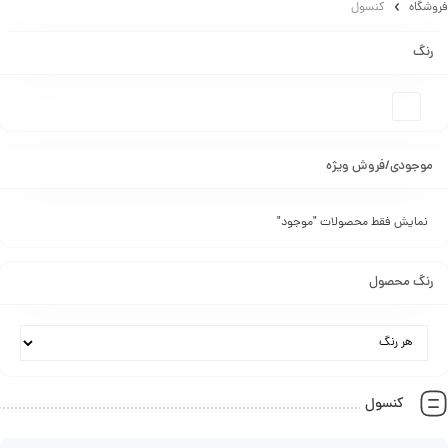
فروشگاه
کنسول
رنگ
موجودی/فروش ویژه
نمایش فقط محصولات "موجود"
رنگ محصول
کنسول