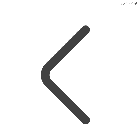
لوازم جانبی