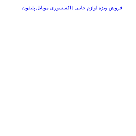
فروش ویژه لوازم جانبی | اکسسوری موبایل پلتفون