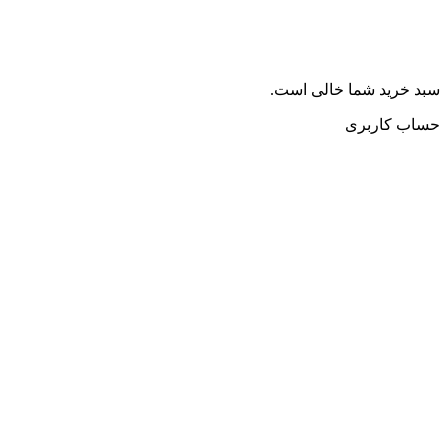
سبد خرید شما خالی است.
حساب کاربری