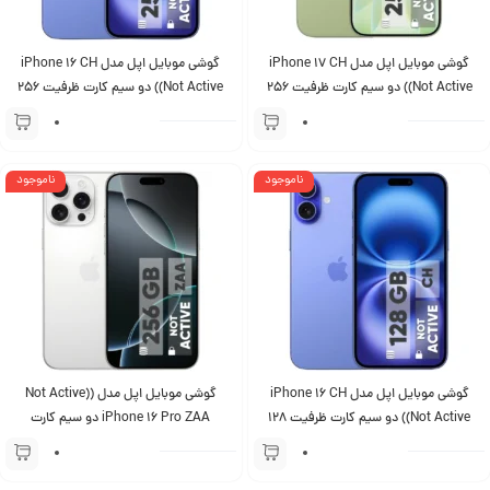
گوشی موبایل اپل مدل iPhone 17 CH
گوشی موبایل اپل مدل iPhone 16 CH
(Not Active) دو سیم کارت ظرفیت 256
(Not Active) دو سیم کارت ظرفیت 256
گیگابایت و رم 8 گیگابایت
گیگابایت و رم 8 گیگابایت
ناموجود
ناموجود
گوشی موبایل اپل مدل iPhone 16 CH
گوشی موبایل اپل مدل (Not Active)
(Not Active) دو سیم کارت ظرفیت 128
iPhone 16 Pro ZAA دو سیم کارت
گیگابایت و رم 8 گیگابایت
ظرفیت 256 گیگابایت و رم 8 گیگابایت