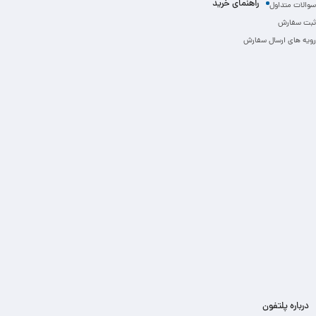
راهنمای خرید
سوالات متداول
ثبت سفارش
رویه های ارسال سفارش
درباره پلتفون