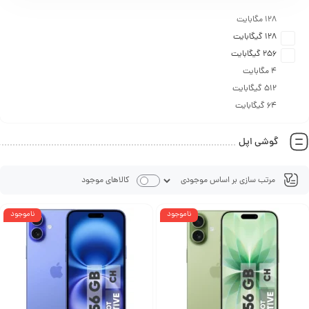
۱۲۸ مگابایت
۱۲۸ گیگابایت
۲۵۶ گیگابایت
۴ مگابایت
۵۱۲ گیگابایت
۶۴ گیگابایت
گوشی اپل
کالاهای موجود
ناموجود
ناموجود