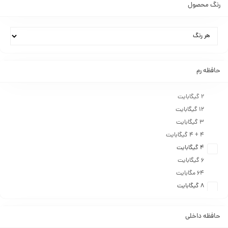
رنگ محصول
حافظه رم
2 گیگابایت
۱۲ گیگابایت
۳ گیگابایت
۴ + ۴ گیگابایت
۴ گیگابایت
۶ گیگابایت
۶۴ مگابایت
۸ گیگابایت
حافظه داخلی