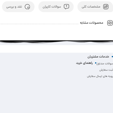
مشخصات کلی
سوالات کاربران
نقد و بررسی
محصولات مشابه
خدمات مشتریان
راهنمای خرید
سوالات متداول
ثبت سفارش
رویه های ارسال سفارش