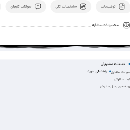
توضیحات
مشخصات کلی
سوالات کاربران
محصولات مشابه
خدمات مشتریان
راهنمای خرید
سوالات متداول
ثبت سفارش
رویه های ارسال سفارش