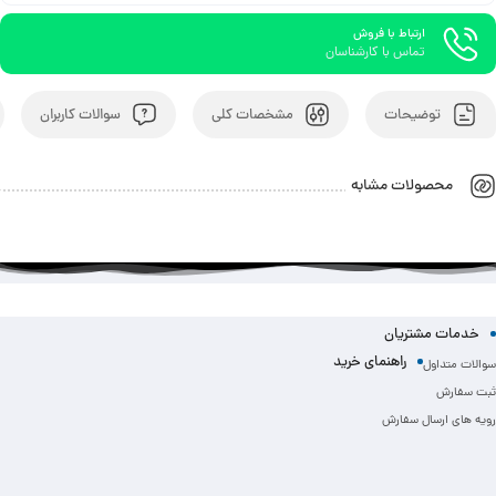
ارتباط با فروش
تماس با کارشناسان
توضیحات
مشخصات کلی
سوالات کاربران
محصولات مشابه
خدمات مشتریان
راهنمای خرید
سوالات متداول
ثبت سفارش
رویه های ارسال سفارش