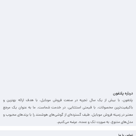
درباره پلتفون
پلتفون، با بیش از یک سال تجربه در صنعت فروش موبایل، با هدف ارائه بهترین و
باکیفیت‌ترین محصولات، با قیمتی استثنایی، در خدمت شماست. ما به عنوان یک مرجع
معتبر در زمینه فروش موبایل، طیف گسترده‌ای از گوشی‌های هوشمند را با برندهای محبوب و
مدل‌های متنوع، به صورت تک و عمده، عرضه می‌کنیم.
تماس با ما