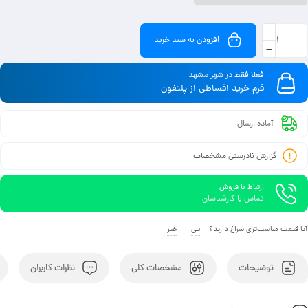
افزودن به سبد خرید
فعلا فقط در شهر مشهد
فرم خرید اقساطی از پلتفون
آماده ارسال
گزارش نادرستی مشخصات
ارتباط با فروش
تماس با کارشناسان
آیا قیمت مناسب‌تری سراغ دارید؟
بلی
خیر
توضیحات
مشخصات کلی
نظرات کاربران