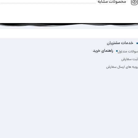
محصولات مشابه
خدمات مشتریان
راهنمای خرید
سوالات متداول
ثبت سفارش
رویه های ارسال سفارش