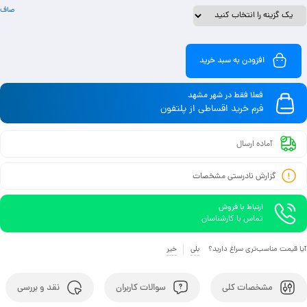
صاف
افزودن به سبد خرید
فعلا فقط در شهر مشهد
فرم خرید اقساطی از پلتفون
آماده ارسال
گزارش نادرستی مشخصات
ارتباط با فروش
تماس با کارشناسان
آیا قیمت مناسب‌تری سراغ دارید؟
بلی
خیر
مشخصات کلی
سوالات کاربران
نقد و بررسی