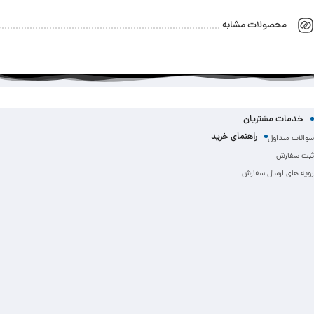
محصولات مشابه
خدمات مشتریان
راهنمای خرید
سوالات متداول
ثبت سفارش
رویه های ارسال سفارش