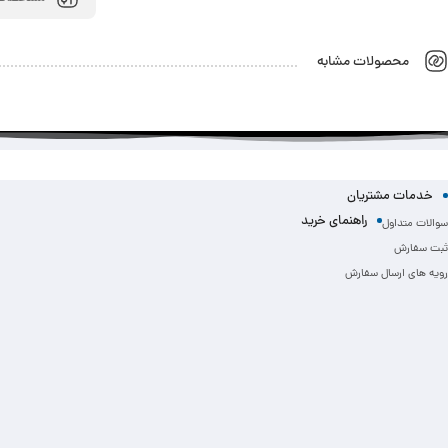
محصولات مشابه
خدمات مشتریان
راهنمای خرید
سوالات متداول
ثبت سفارش
رویه های ارسال سفارش