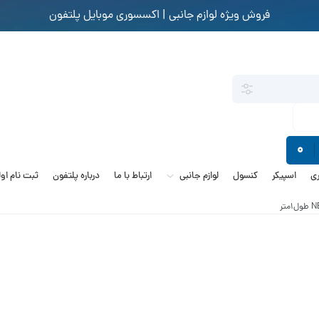
فروش ویژه لوازم جانبی | اکسسوری موبایل پلتفون
0
ی
اسپیکر
کنسول
لوازم جانبی
ارتباط با ما
درباره پلتفون
ثبت نام او