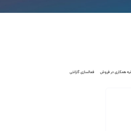
لیه همکاری در فروش
فعالسازی گارانتی