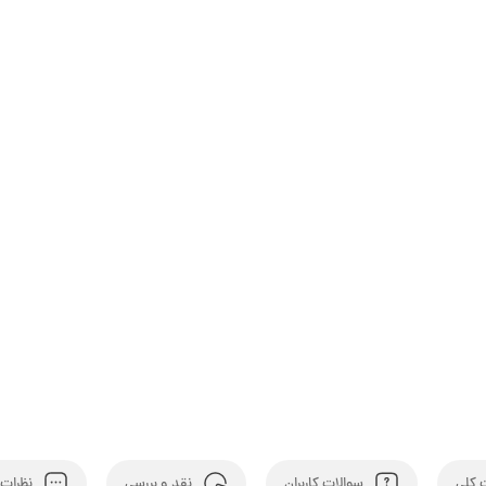
کلی
سوالات کاربران
نقد و بررسی
نظرات ک