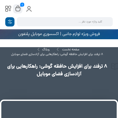
0
فروش ویژه لوازم جانبی | اکسسوری موبایل پلتفون
صفحه نخست
وبلاگ
8 ترفند برای افزایش حافظه گوشی: راهکارهایی برای آزادسازی فضای موبایل
8 ترفند برای افزایش حافظه گوشی: راهکارهایی برای
آزادسازی فضای موبایل