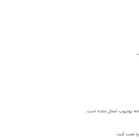
.
نامه یوتیوب اعمال نشده است.
ه نصب کنید.