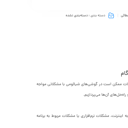
طائی
دسته بندی :
دسته‌بندی نشده
ام
قات ممکن است در گوشی‌های شیائومی با مشکلاتی مواجه
ه‌حل‌های آن‌ها می‌پردازیم.
ینترنت، مشکلات نرم‌افزاری یا مشکلات مربوط به برنامه