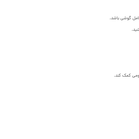
عامل گوشی باشد.
ید.
ومی کمک کند.