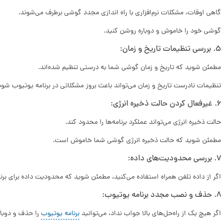
گاهی اوقات، مشکلات نرم‌افزاری با راه اندازی مجدد گوشی برطرف می‌شوند.
گوشی خود را خاموش و دوباره روشن کنید.
5. بررسی تنظیمات تاریخ و زمان:
مطمئن شوید که تاریخ و زمان گوشی شما به درستی تنظیم شده‌اند.
تنظیمات نادرست تاریخ و زمان می‌تواند باعث بروز مشکلاتی در برنامه یوتیوب شود
6. غیرفعال کردن حالت ذخیره انرژی:
حالت ذخیره انرژی می‌تواند عملکرد برنامه‌ها را محدود کند.
مطمئن شوید که حالت ذخیره انرژی گوشی شما خاموش است.
7. بررسی محدودیت‌های داده:
اگر از داده تلفن همراه استفاده می‌کنید، مطمئن شوید که محدودیت داده برای بر
8. حذف و نصب مجدد برنامه یوتیوب:
اگر هیچ یک از راه‌حل‌های بالا جواب نداد، می‌توانید
برنامه یوتیوب
را حذف و دوبار