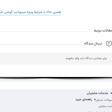
همین حالا با شرایط ویژه میتوانید گوشی شیا
مقالات مرتبط
ارسال دیدگاه
برای نوشتن دیدگاه باید
وارد بشوید
.
خدمات مشتریان
راهنمای خرید
سوالات متداول
ثبت سفارش