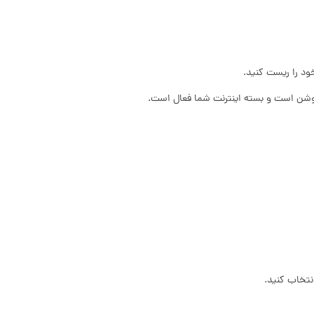
 روشن است و بسته اینترنت شما فعال است.