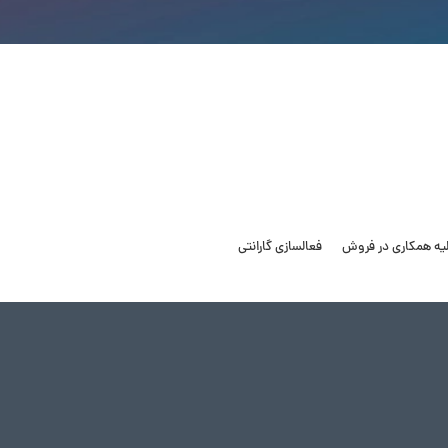
لیه همکاری در فروش
فعالسازی گارانتی