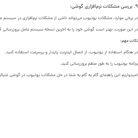
9. بررسی مشکلات نرم‌افزاری گوشی:
در برخی موارد، مشکلات یوتیوب می‌تواند ناشی از مشکلات نرم‌افزاری در سیستم 
در این صورت، بهتر است گوشی خود را به آخرین نسخه سیستم عامل بروزرسانی کن
نکات مهم:
در هنگام استفاده از یوتیوب، از اتصال اینترنت پایدار و پرسرعت استفاده کنید.
برنامه یوتیوب را به طور منظم بروزرسانی کنید.
امیدواریم این راهنمای گام به گام به شما در حل مشکلات یوتیوب در گوشی شیائ