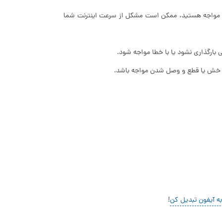
گ مواجه هستید، ممکن است مشکل از سرعت اینترنت شما
 بارگذاری نشود یا با خطا مواجه شود.
 خش یا قطع و وصل شدن مواجه باشد.
ه آیفون تبدیل کن
!