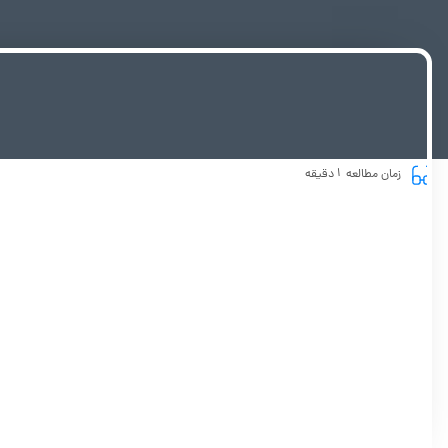
1
زمان مطالعه
دقیقه