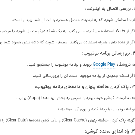
1. بررسی اتصال به اینترنت:
ابتدا مطمئن شوید که به اینترنت متصل هستید و اتصال شما پایدار است.
اگر از Wi-Fi استفاده می‌کنید، سعی کنید به یک شبکه دیگر متصل شوید یا مودم خود را ریست کنید.
اگر از داده تلفن همراه استفاده می‌کنید، مطمئن شوید که داده تلفن همراه شما
2. بروزرسانی برنامه یوتیوب:
به فروشگاه
Google Play
بروید و برنامه یوتیوب را جستجو کنید.
اگر نسخه جدیدی از برنامه موجود است، آن را بروزرسانی کنید.
3. پاک کردن حافظه پنهان و داده‌های برنامه یوتیوب:
به تنظیمات گوشی خود بروید و سپس به بخش برنامه‌ها (Apps) بروید.
برنامه یوتیوب را پیدا کنید و روی آن ضربه بزنید.
گزینه پاک کردن حافظه پنهان (Clear Cache) و پاک کردن داده‌ها (Clear Data) را انتخاب کنید.
4. راه اندازی مجدد گوشی: