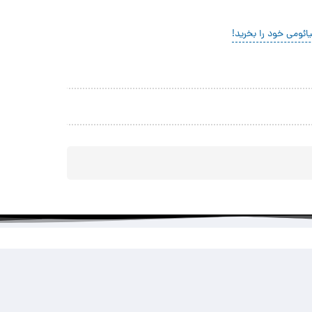
ئومی خود را بخرید!