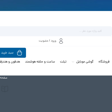
ورود / عضویت
سبد خرید
فروشگاه
گوشی موبایل
تبلت
ساعت و حلقه هوشمند
هدفون و هندزفر
صفحه