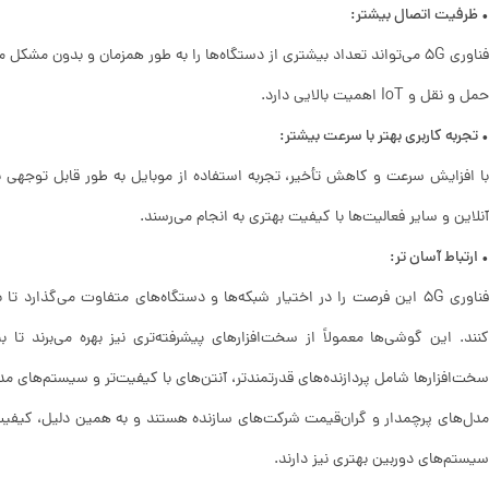
• ظرفیت اتصال بیشتر:
فناوری 5G می‌تواند تعداد بیشتری از دستگاه‌ها را به طور همزمان و بدون 
حمل و نقل و IoT اهمیت بالایی دارد.
• تجربه کاربری بهتر با سرعت بیشتر:
با افزایش سرعت و کاهش تأخیر، تجربه استفاده از موبایل به طور قابل توجهی به
آنلاین و سایر فعالیت‌ها با کیفیت بهتری به انجام می‌رسند.
• ارتباط آسان ‌تر:
فناوری 5G این فرصت را در اختیار شبکه‌ها و دستگاه‌های متفاوت می‌گذارد تا
سخت‌افزارها شامل پردازنده‌های قدرتمندتر، آنتن‌های با کیفیت‌تر و سیستم‌های مد
مدل‌های پرچمدار و گران‌قیمت شرکت‌های سازنده هستند و به همین دلیل، کیفیت 
سیستم‌های دوربین بهتری نیز دارند.