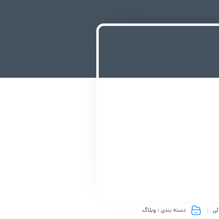
ئی
دسته بندی :
وبلاگ