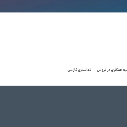
لیه همکاری در فروش
فعالسازی گارانتی