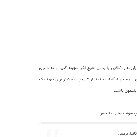
ض چند ثانیه دانلود کنید، بازی‌های آنلاین را بدون هیچ لگی تجربه کنید و به دنیای
ناوری 5G امکان‌پذیر است. اما آیا این سرعت و امکانات جدید ارزش هزینه بیشتر برای خرید یک