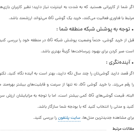
اگر شما از کاربرانی هستید که به شدت به اینترنت نیاز دارید؛ نظیر کاربران بازی‌ه
مرتبط با فناوری فعالیت می‌کنند، خرید یک گوشی 5G می‌تواند ارزشمند باشد.
• توجه به پوشش شبکه منطقه شما :
قبل از خرید گوشی، حتماً وضعیت پوشش شبکه
است صبر کردن برای بهبود زیرساخت‌ها گزینهٔ بهتری باشد.
• آینده‌نگری :
را رقم می‌زند. با خرید گوشی 5G، نه تنها از سرعت و قابلیت‌ه
البته، قیمت گوشی‌های 5G کمی بیشتر است، اما با توجه به مزایایش
کنید و مدلی را انتخاب کنید که با بودجه شما سازگار باشد.
برای مشاهده جدیدترین مدل‌ها،
سایت پلتفون
را بررسی کنید.
مقالات مرتبط