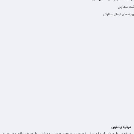
ثبت سفارش
رویه های ارسال سفارش
درباره پلتفون