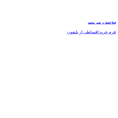
فعلا فقط در شهر مشهد
فرم خرید اقساطی از پلتفون