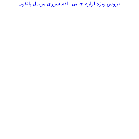
فروش ویژه لوازم جانبی | اکسسوری موبایل پلتفون