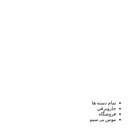
تمام دسته ها
جاروبرقي
فروشگاه
موس بی سیم