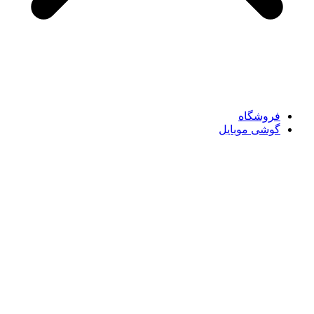
فروشگاه
گوشی موبایل