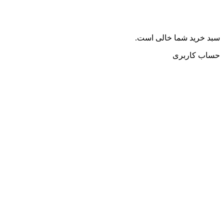
سبد خرید شما خالی است.
حساب کاربری