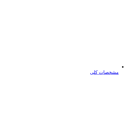
مشخصات کلی