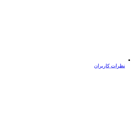
نظرات کاربران