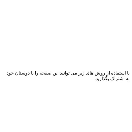
با استفاده از روش های زیر می توانید این صفحه را با دوستان خود
به اشتراک بگذارید.