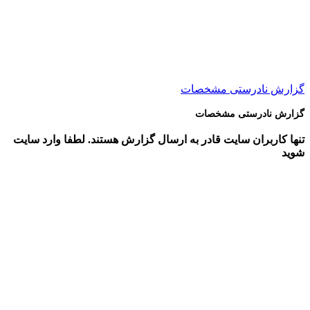
گزارش نادرستی مشخصات
گزارش نادرستی مشخصات
تنها کاربران سایت قادر به ارسال گزارش هستند. لطفا وارد سایت
شوید