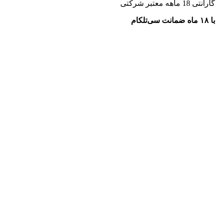
گارانتی 18 ماهه معتبر شرکتی
با ۱۸ ماه ضمانت سی‌تلکام