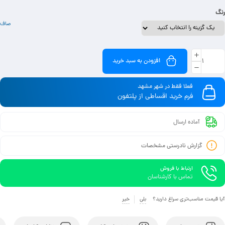
رنگ
صاف
افزودن به سبد خرید
فعلا فقط در شهر مشهد
فرم خرید اقساطی از پلتفون
آماده ارسال
گزارش نادرستی مشخصات
ارتباط با فروش
تماس با کارشناسان
آیا قیمت مناسب‌تری سراغ دارید؟
بلی
خیر