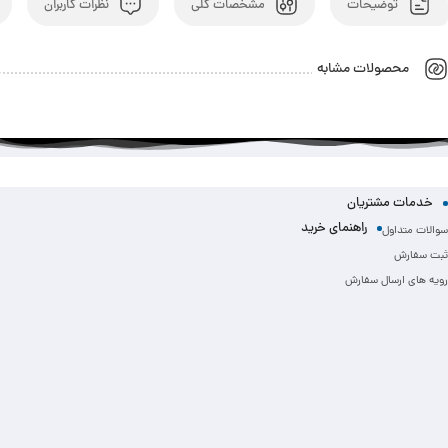
توضیحات
مشخصات کلی
نظرات کاربران
محصولات مشابه
خدمات مشتریان
راهنمای خرید
سوالات متداول
ثبت سفارش
رویه های ارسال سفارش