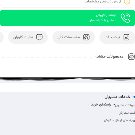
گزارش نادرستی مشخصات
ارتباط با فروش
تماس با کارشناسان
توضیحات
مشخصات کلی
نظرات کاربران
محصولات مشابه
خدمات مشتریان
راهنمای خرید
سوالات متداول
ثبت سفارش
رویه های ارسال سفارش