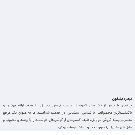
درباره پلتفون
پلتفون، با بیش از یک سال تجربه در صنعت فروش موبایل، با هدف ارائه بهترین و
باکیفیت‌ترین محصولات، با قیمتی استثنایی، در خدمت شماست. ما به عنوان یک مرجع
معتبر در زمینه فروش موبایل، طیف گسترده‌ای از گوشی‌های هوشمند را با برندهای محبوب و
مدل‌های متنوع، به صورت تک و عمده، عرضه می‌کنیم.