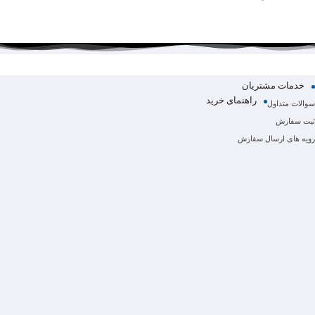
خدمات مشتریان
راهنمای خرید
سوالات متداول
ثبت سفارش
رویه های ارسال سفارش