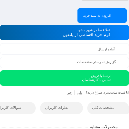
افزودن به سبد خرید
فعلا فقط در شهر مشهد
فرم خرید اقساطی از پلتفون
آماده ارسال
گزارش نادرستی مشخصات
ارتباط با فروش
تماس با کارشناسان
آیا قیمت مناسب‌تری سراغ دارید؟
بلی
خیر
مشخصات کلی
نظرات کاربران
سوالات کاربرا
محصولات مشابه