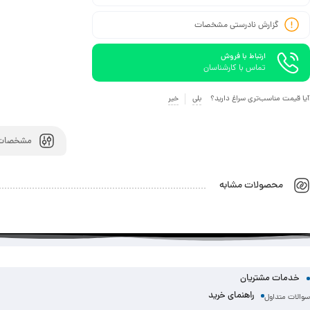
گزارش نادرستی مشخصات
ارتباط با فروش
تماس با کارشناسان
آیا قیمت مناسب‌تری سراغ دارید؟
بلی
خیر
مشخصات 
محصولات مشابه
خدمات مشتریان
راهنمای خرید
سوالات متداول