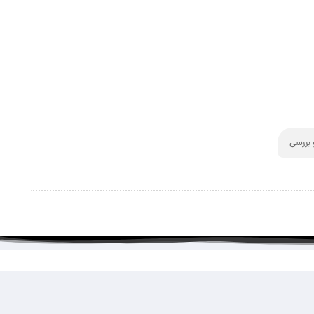
بررسی