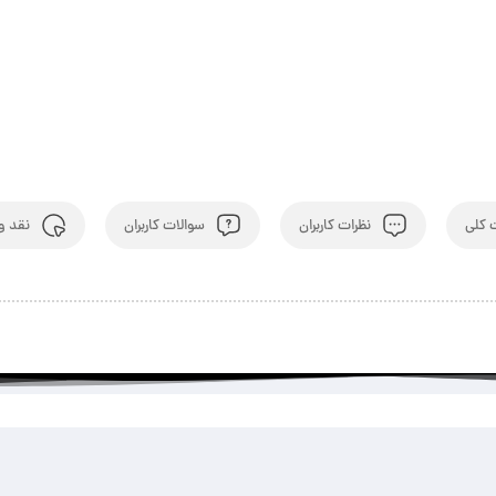
کلی
نظرات کاربران
سوالات کاربران
نقد و 