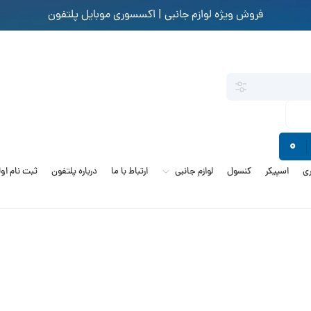
فروش ویژه لوازم جانبی | اکسسوری موبایل پلتفون
0
ی
اسپیکر
کنسول
لوازم جانبی
ارتباط با ما
درباره پلتفون
ثبت نام او