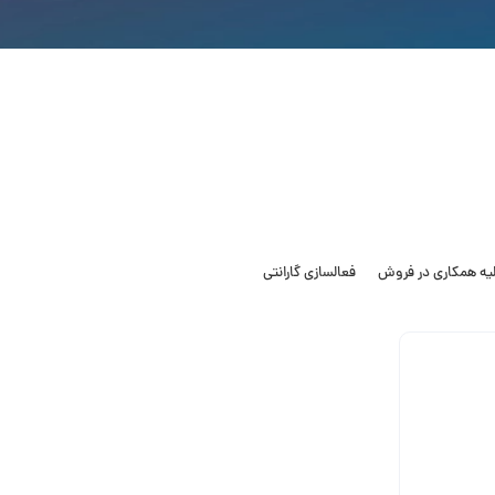
لیه همکاری در فروش
فعالسازی گارانتی