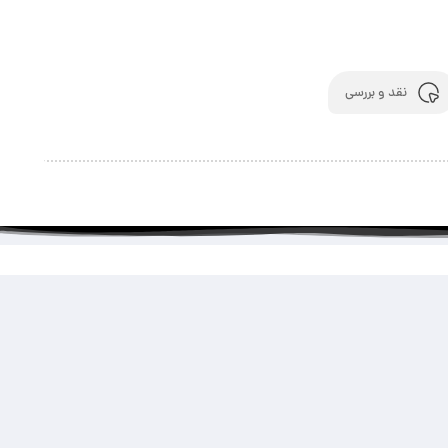
نقد و بررسی