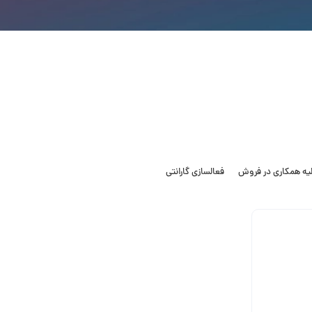
لیه همکاری در فروش
فعالسازی گارانتی