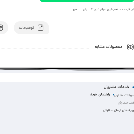
آیا قیمت مناسب‌تری سراغ دارید؟
بلی
خیر
توضیحات
محصولات مشابه
خدمات مشتریان
راهنمای خرید
سوالات متداول
ثبت سفارش
رویه های ارسال سفارش