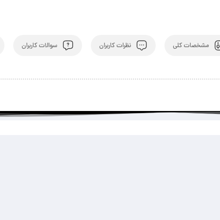
مشخصات کلی
نظرات کاربران
سوالات کاربران