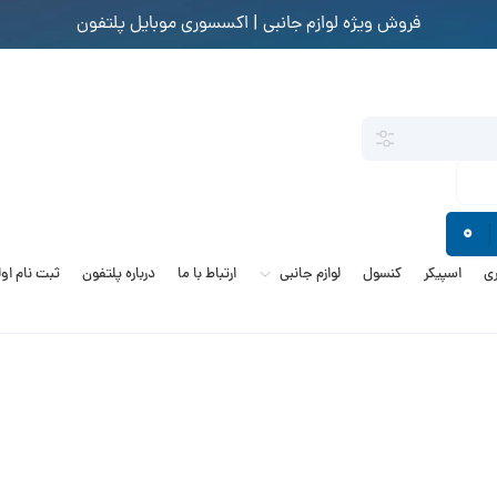
فروش ویژه لوازم جانبی | اکسسوری موبایل پلتفون
0
ی
اسپیکر
کنسول
لوازم جانبی
ارتباط با ما
درباره پلتفون
ثبت نام او