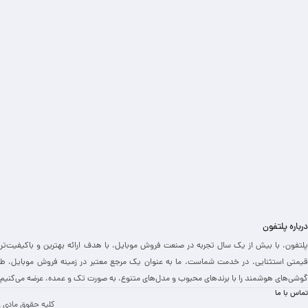
درباره پلتفون
پلتفون، با بیش از یک سال تجربه در صنعت فروش موبایل، با هدف ارائه بهترین و باکیفیت‌تر
قیمتی استثنایی، در خدمت شماست. ما به عنوان یک مرجع معتبر در زمینه فروش موبایل، طی
گوشی‌های هوشمند را با برندهای محبوب و مدل‌های متنوع، به صورت تک و عمده، عرضه می‌کنیم.
تماس با ما
کلیه حقوق مادی و