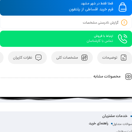
فعلا فقط در شهر مشهد
سازگار با انواع دستگاه‌های مجهز به پورت میکرو USB
فرم خرید اقساطی از پلتفون
گزارش نادرستی مشخصات
ارتباط با فروش
تماس با کارشناسان
توضیحات
مشخصات کلی
نظرات کاربران
محصولات مشابه
خدمات مشتریان
راهنمای خرید
سوالات متداول
ثبت سفارش