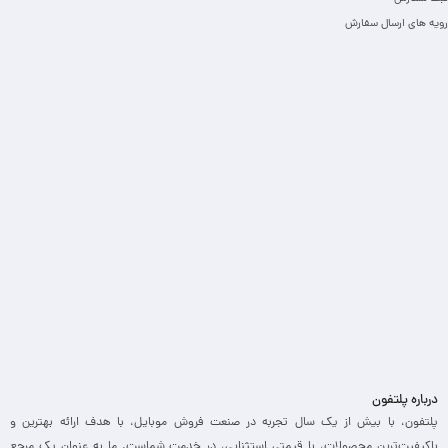
رویه های ارسال سفارش
درباره پلتفون
پلتفون، با بیش از یک سال تجربه در صنعت فروش موبایل، با هدف ارائه بهترین و
باکیفیت‌ترین محصولات، با قیمتی استثنایی، در خدمت شماست. ما به عنوان یک مرجع