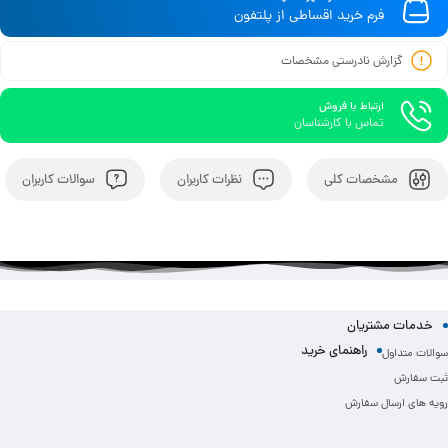
فرم خرید اقساطی از پلتفون
گزارش نادرستی مشخصات
ارتباط با فروش
تماس با کارشناسان
مشخصات کلی
نظرات کاربران
سوالات کاربران
خدمات مشتریان
راهنمای خرید
سوالات متداول
ثبت سفارش
رویه های ارسال سفارش