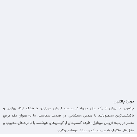
درباره پلتفون
پلتفون، با بیش از یک سال تجربه در صنعت فروش موبایل، با هدف ارائه بهترین و
باکیفیت‌ترین محصولات، با قیمتی استثنایی، در خدمت شماست. ما به عنوان یک مرجع
معتبر در زمینه فروش موبایل، طیف گسترده‌ای از گوشی‌های هوشمند را با برندهای محبوب و
مدل‌های متنوع، به صورت تک و عمده، عرضه می‌کنیم.