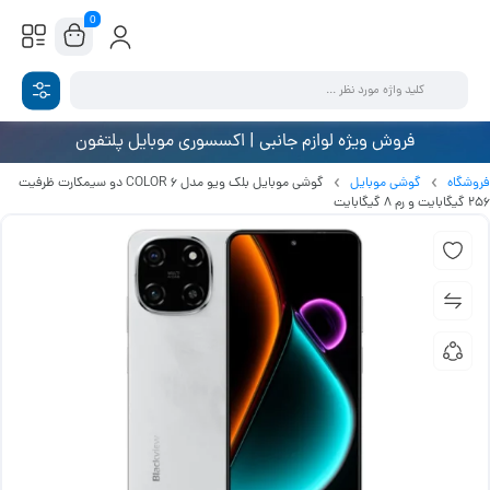
0
فروش ویژه لوازم جانبی | اکسسوری موبایل پلتفون
فروشگاه
گوشی موبایل
گوشی موبایل بلک ویو مدل COLOR 6 دو سیمکارت ظرفیت
256 گیگابایت و رم 8 گیگابایت