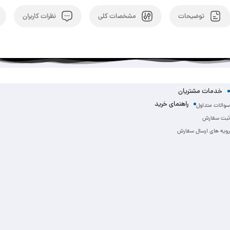
توضیحات
مشخصات کلی
نظرات کاربران
خدمات مشتریان
راهنمای خرید
سوالات متداول
ثبت سفارش
رویه های ارسال سفارش