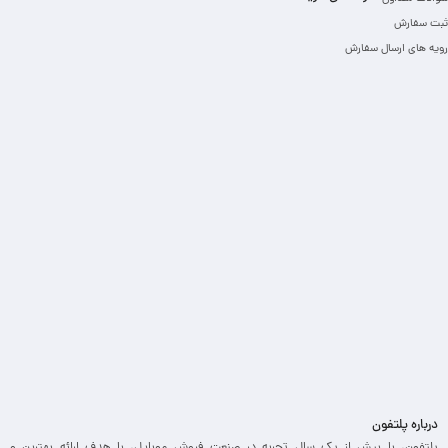
ثبت سفارش
رویه های ارسال سفارش
درباره پلتفون