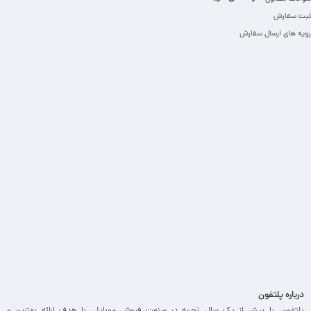
ثبت سفارش
رویه های ارسال سفارش
درباره پلتفون