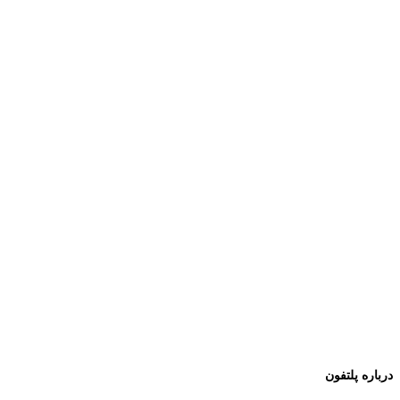
درباره پلتفون