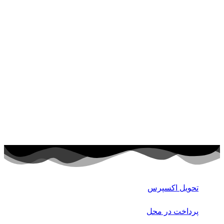
تحویل اکسپرس
پرداخت در محل