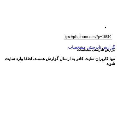
گزارش نادرستی مشخصات
گزارش نادرستی مشخصات
تنها کاربران سایت قادر به ارسال گزارش هستند. لطفا وارد سایت
شوید