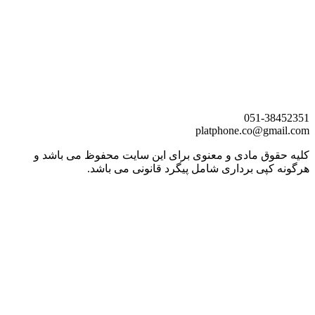
051-
38452351
platphone.co@gmail.com
کلیه حقوق مادی و معنوی برای این سایت محفوظ می باشد و
هرگونه کپی برداری شامل پیگرد قانونی می باشد.