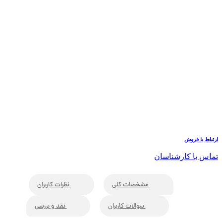
ارتباط با فروش
تماس با کارشناسان
مشخصات کلی
نظرات کاربران
سوالات کاربران
نقد و بررسی