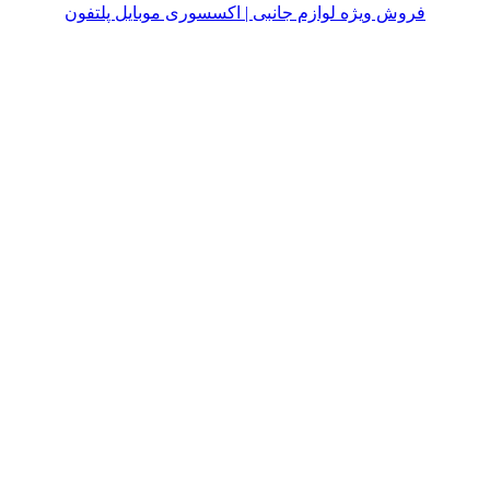
فروش ویژه لوازم جانبی | اکسسوری موبایل پلتفون