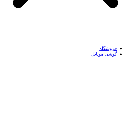
فروشگاه
گوشی موبایل