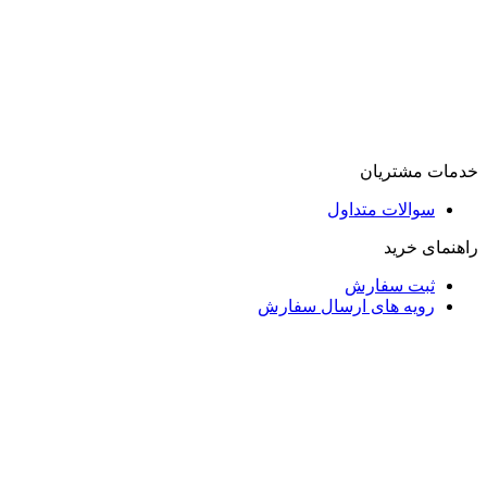
خدمات مشتریان
سوالات متداول
راهنمای خرید
ثبت سفارش
رویه های ارسال سفارش