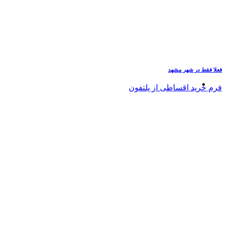
فعلا فقط در شهر مشهد
فرم خرید اقساطی از پلتفون