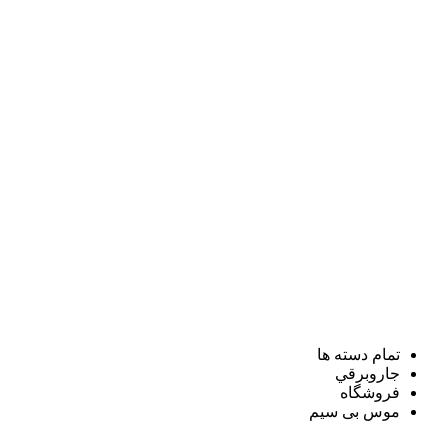
تمام دسته ها
جاروبرقي
فروشگاه
موس بی سیم