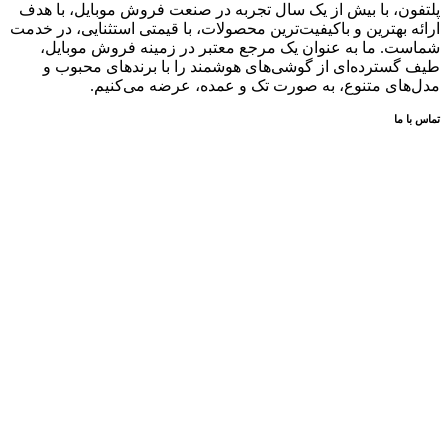
پلتفون، با بیش از یک سال تجربه در صنعت فروش موبایل، با هدف
ارائه بهترین و باکیفیت‌ترین محصولات، با قیمتی استثنایی، در خدمت
شماست. ما به عنوان یک مرجع معتبر در زمینه فروش موبایل،
طیف گسترده‌ای از گوشی‌های هوشمند را با برندهای محبوب و
مدل‌های متنوع، به صورت تک و عمده، عرضه می‌کنیم.
تماس با ما