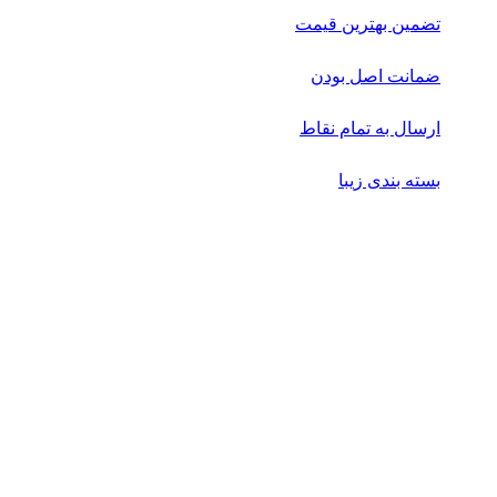
تضمین بهترین قیمت
ضمانت اصل بودن
ارسال به تمام نقاط
بسته بندی زیبا