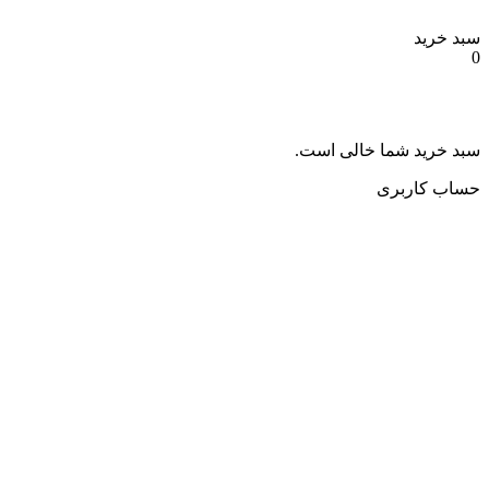
سبد خرید
0
سبد خرید شما خالی است.
حساب کاربری