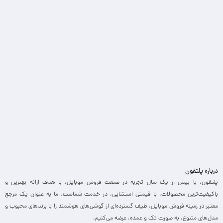
درباره پلتفون
پلتفون، با بیش از یک سال تجربه در صنعت فروش موبایل، با هدف ارائه بهترین و
باکیفیت‌ترین محصولات، با قیمتی استثنایی، در خدمت شماست. ما به عنوان یک مرجع
معتبر در زمینه فروش موبایل، طیف گسترده‌ای از گوشی‌های هوشمند را با برندهای محبوب و
مدل‌های متنوع، به صورت تک و عمده، عرضه می‌کنیم.