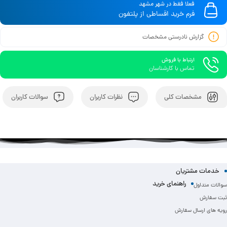
فعلا فقط در شهر مشهد
فرم خرید اقساطی از پلتفون
گزارش نادرستی مشخصات
ارتباط با فروش
تماس با کارشناسان
مشخصات کلی
نظرات کاربران
سوالات کاربران
خدمات مشتریان
راهنمای خرید
سوالات متداول
ثبت سفارش
رویه های ارسال سفارش